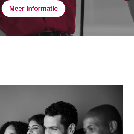
Meer informatie