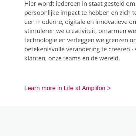
Hier wordt iedereen in staat gesteld om
persoonlijke impact te hebben en zich t
een moderne, digitale en innovatieve 
stimuleren we creativiteit, omarmen w
technologie en verleggen we grenzen 
betekenisvolle verandering te creëren -
klanten, onze teams en de wereld.
Learn more in Life at Amplifon >