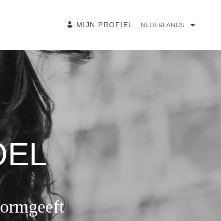
MIJN PROFIEL
NEDERLANDS
OEL
 vormgeeft